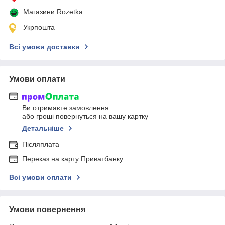
Магазини Rozetka
Укрпошта
Всі умови доставки
Умови оплати
Ви отримаєте замовлення
або гроші повернуться на вашу картку
Детальніше
Післяплата
Переказ на карту Приватбанку
Всі умови оплати
Умови повернення