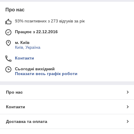
Про нас
93% позитивних з 273 відгуків за рік
Працює з 22.12.2016
м. Київ
Київ, Україна
Контакти
Сьогодні вихідний
Показати весь графік роботи
Про нас
Контакти
Доставка та оплата