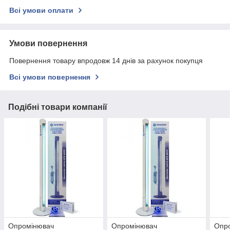
Всі умови оплати
Умови повернення
Повернення товару впродовж 14 днів за рахунок покупця
Всі умови повернення
Подібні товари компанії
Опромінювач
Опромінювач
Опр