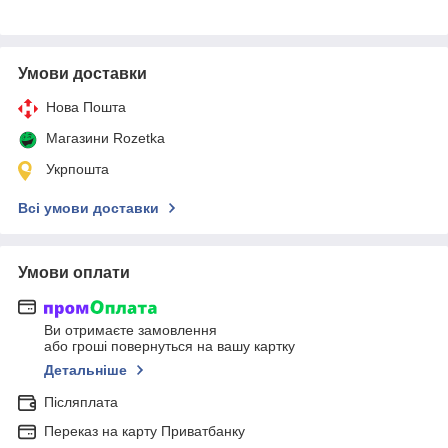
Умови доставки
Нова Пошта
Магазини Rozetka
Укрпошта
Всі умови доставки
Умови оплати
Ви отримаєте замовлення
або гроші повернуться на вашу картку
Детальніше
Післяплата
Переказ на карту Приватбанку