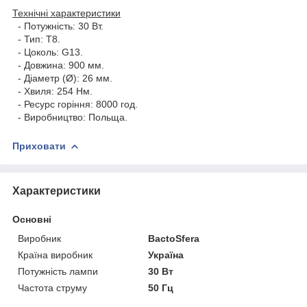
Технічні характеристики
- Потужність: 30 Вт.
- Тип: Т8.
- Цоколь: G13.
- Довжина: 900 мм.
- Діаметр (Ø): 26 мм.
- Хвиля: 254 Нм.
- Ресурс горіння: 8000 год.
- Виробництво: Польща.
Приховати
Характеристики
Основні
Виробник
BactoSfera
Країна виробник
Україна
Потужність лампи
30 Вт
Частота струму
50 Гц