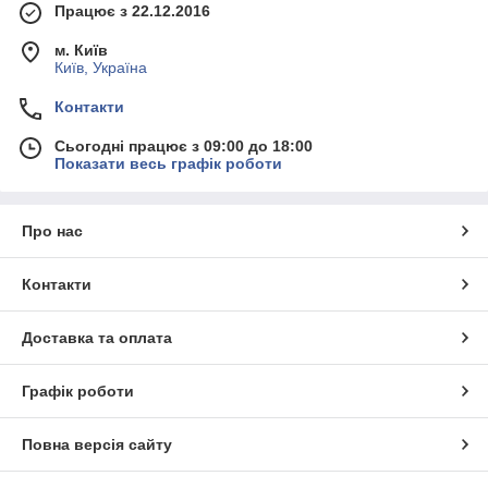
Працює з 22.12.2016
м. Київ
Київ, Україна
Контакти
Сьогодні працює з 09:00 до 18:00
Показати весь графік роботи
Про нас
Контакти
Доставка та оплата
Графік роботи
Повна версія сайту