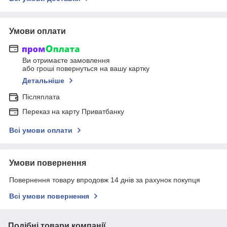
Умови оплати
Ви отримаєте замовлення
або гроші повернуться на вашу картку
Детальніше
Післяплата
Переказ на карту Приватбанку
Всі умови оплати
Умови повернення
Повернення товару впродовж 14 днів за рахунок покупця
Всі умови повернення
Подібні товари компанії