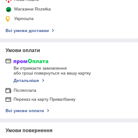
Магазини Rozetka
Укрпошта
Всі умови доставки
Умови оплати
Ви отримаєте замовлення
або гроші повернуться на вашу картку
Детальніше
Післяплата
Переказ на карту Приватбанку
Всі умови оплати
Умови повернення