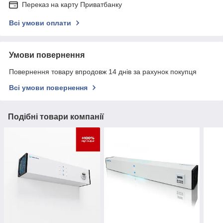
Переказ на карту Приватбанку
Всі умови оплати
Умови повернення
Повернення товару впродовж 14 днів за рахунок покупця
Всі умови повернення
Подібні товари компанії