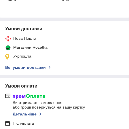
Умови доставки
Нова Пошта
Магазини Rozetka
Укрпошта
Всі умови доставки
Умови оплати
Ви отримаєте замовлення
або гроші повернуться на вашу картку
Детальніше
Післяплата