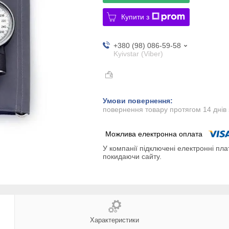
Купити з
+380 (98) 086-59-58
Kyivstar (Viber)
повернення товару протягом 14 днів
У компанії підключені електронні пла
покидаючи сайту.
Характеристики