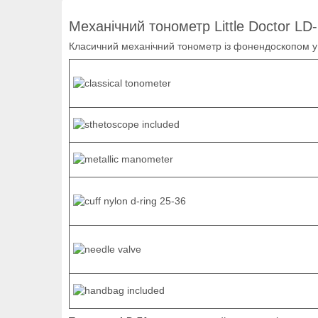
Механічний тонометр Little Doctor LD
Класичний механічний тонометр із фонендоскопом у 