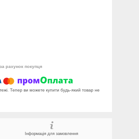
за рахунок покупця
тежі. Тепер ви можете купити будь-який товар не
Інформація для замовлення