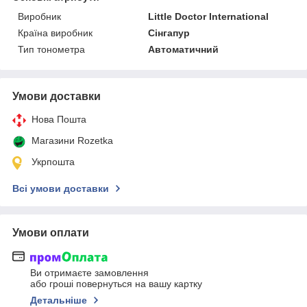
Виробник
Little Doctor International
Країна виробник
Сінгапур
Тип тонометра
Автоматичний
Умови доставки
Нова Пошта
Магазини Rozetka
Укрпошта
Всі умови доставки
Умови оплати
Ви отримаєте замовлення
або гроші повернуться на вашу картку
Детальніше