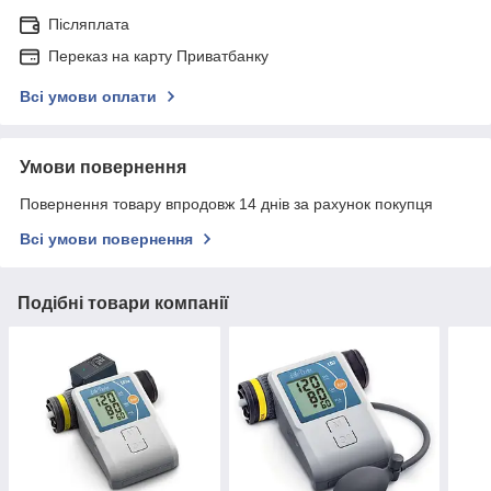
Післяплата
Переказ на карту Приватбанку
Всі умови оплати
Умови повернення
Повернення товару впродовж 14 днів за рахунок покупця
Всі умови повернення
Подібні товари компанії