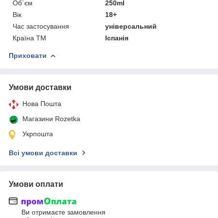
Об`єм
250ml
Вік
18+
Час застосування
універсальний
Країна ТМ
Іспанія
Приховати
Умови доставки
Нова Пошта
Магазини Rozetka
Укрпошта
Всі умови доставки
Умови оплати
Ви отримаєте замовлення