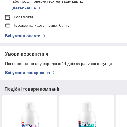
або гроші повернуться на вашу картку
Детальніше
Післяплата
Переказ на карту Приватбанку
Всі умови оплати
Умови повернення
Повернення товару впродовж 14 днів за рахунок покупця
Всі умови повернення
Подібні товари компанії