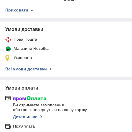
Приховати
Умови доставки
Нова Пошта
Магазини Rozetka
Укрпошта
Всі умови доставки
Умови оплати
Ви отримаєте замовлення
або гроші повернуться на вашу картку
Детальніше
Післяплата