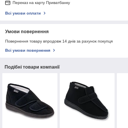
Переказ на карту Приватбанку
Всі умови оплати
Умови повернення
Повернення товару впродовж 14 днів за рахунок покупця
Всі умови повернення
Подібні товари компанії