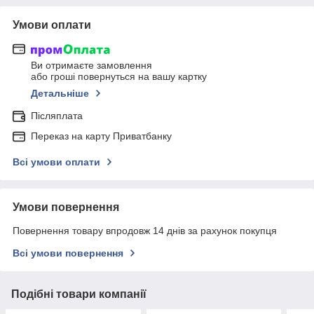
Умови оплати
Ви отримаєте замовлення
або гроші повернуться на вашу картку
Детальніше
Післяплата
Переказ на карту Приватбанку
Всі умови оплати
Умови повернення
Повернення товару впродовж 14 днів за рахунок покупця
Всі умови повернення
Подібні товари компанії