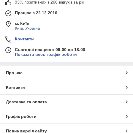
93% позитивних з 266 відгуків за рік
Працює з 22.12.2016
м. Київ
Київ, Україна
Контакти
Сьогодні працює з 09:00 до 18:00
Показати весь графік роботи
Про нас
Контакти
Доставка та оплата
Графік роботи
Повна версія сайту