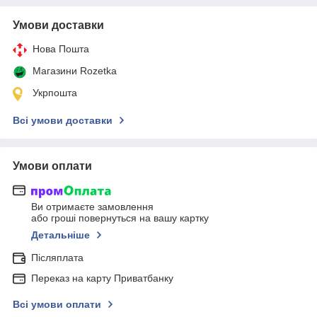
Умови доставки
Нова Пошта
Магазини Rozetka
Укрпошта
Всі умови доставки
Умови оплати
Ви отримаєте замовлення
або гроші повернуться на вашу картку
Детальніше
Післяплата
Переказ на карту Приватбанку
Всі умови оплати