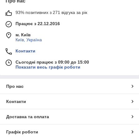
Про нас
93% позитивних з 271 відгука за рік
Працює з 22.12.2016
м. Київ
Київ, Україна
Контакти
Сьогодні працює з 09:00 до 15:00
Показати весь графік роботи
Про нас
Контакти
Доставка та оплата
Графік роботи