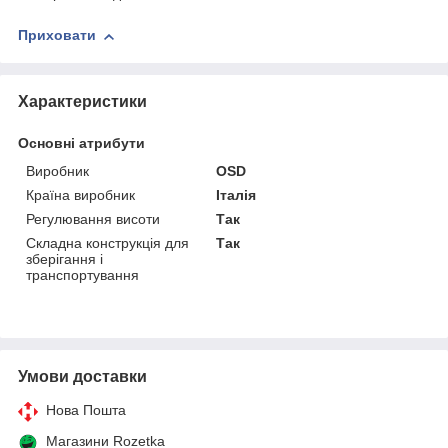
Приховати
Характеристики
Основні атрибути
Виробник
ОSD
Країна виробник
Італія
Регулювання висоти
Так
Складна конструкція для
Так
зберігання і
транспортування
Умови доставки
Нова Пошта
Магазини Rozetka