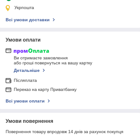
Укрпошта
Всі умови доставки
Умови оплати
Ви отримаєте замовлення
або гроші повернуться на вашу картку
Детальніше
Післяплата
Переказ на карту Приватбанку
Всі умови оплати
Умови повернення
Повернення товару впродовж 14 днів за рахунок покупця