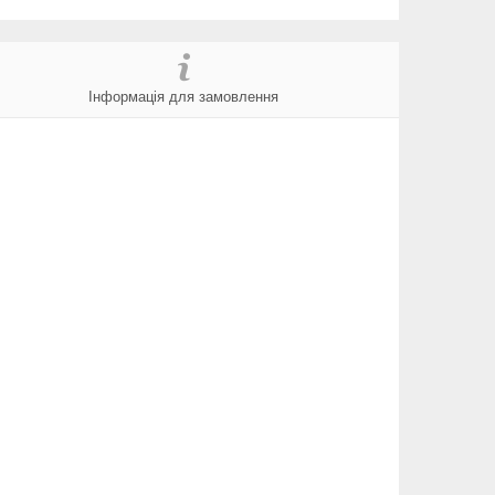
Інформація для замовлення