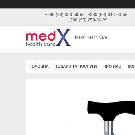
+380 (98) 086-59-58
+380 (66) 646-00-56
+380 (95) 250-80-89
MedX Health Care
ГОЛОВНА
ТОВАРИ ТА ПОСЛУГИ
ПРО НАС
КО