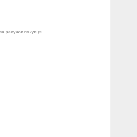
за рахунок покупця