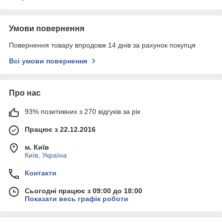
Умови повернення
Повернення товару впродовж 14 днів за рахунок покупця
Всі умови повернення
Про нас
93% позитивних з 270 відгуків за рік
Працює з 22.12.2016
м. Київ
Київ, Україна
Контакти
Сьогодні працює з 09:00 до 18:00
Показати весь графік роботи