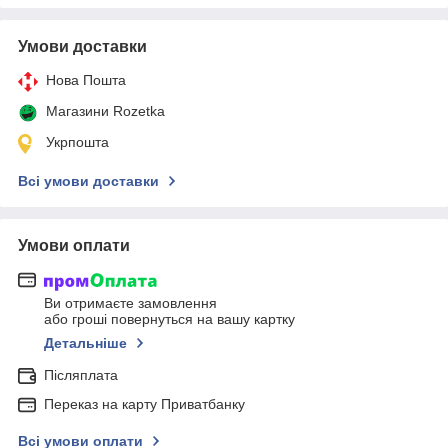
Умови доставки
Нова Пошта
Магазини Rozetka
Укрпошта
Всі умови доставки
Умови оплати
Ви отримаєте замовлення
або гроші повернуться на вашу картку
Детальніше
Післяплата
Переказ на карту Приватбанку
Всі умови оплати