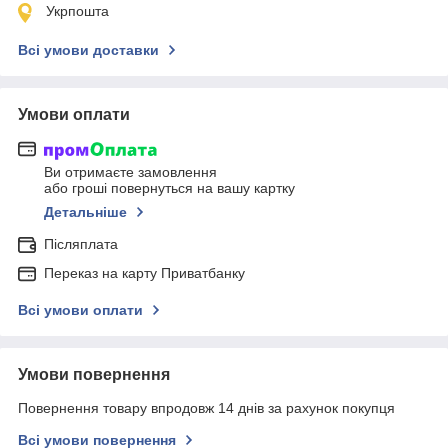
Укрпошта
Всі умови доставки
Умови оплати
Ви отримаєте замовлення
або гроші повернуться на вашу картку
Детальніше
Післяплата
Переказ на карту Приватбанку
Всі умови оплати
Умови повернення
Повернення товару впродовж 14 днів за рахунок покупця
Всі умови повернення