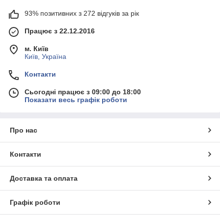
93% позитивних з 272 відгуків за рік
Працює з 22.12.2016
м. Київ
Київ, Україна
Контакти
Сьогодні працює з 09:00 до 18:00
Показати весь графік роботи
Про нас
Контакти
Доставка та оплата
Графік роботи