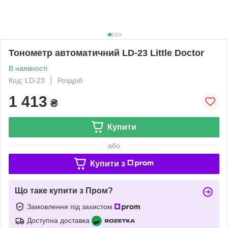
Тонометр автоматичний LD-23 Little Doctor
В наявності
Код: LD-23
Роздріб
1 413
₴
Купити
або
Купити з
Що таке купити з Пром?
Замовлення під захистом
Доступна доставка