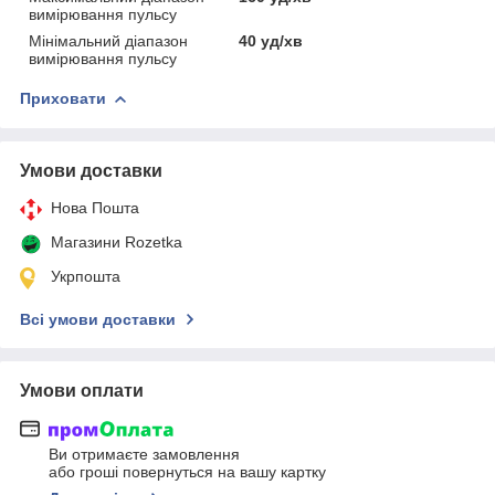
вимірювання пульсу
Мінімальний діапазон
40 уд/хв
вимірювання пульсу
Приховати
Умови доставки
Нова Пошта
Магазини Rozetka
Укрпошта
Всі умови доставки
Умови оплати
Ви отримаєте замовлення
або гроші повернуться на вашу картку