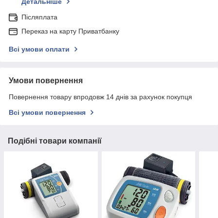
Детальніше
Післяплата
Переказ на карту Приватбанку
Всі умови оплати
Умови повернення
Повернення товару впродовж 14 днів за рахунок покупця
Всі умови повернення
Подібні товари компанії