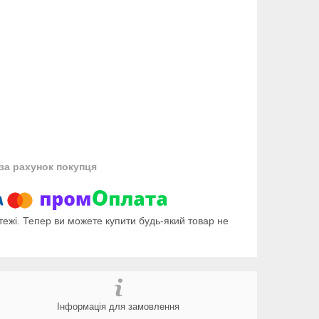
за рахунок покупця
тежі. Тепер ви можете купити будь-який товар не
Інформація для замовлення