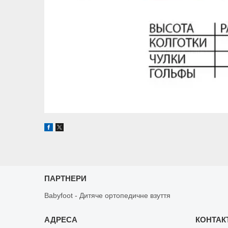
ПАРТНЕРИ
Babyfoot - Дитяче ортопедичне взуття