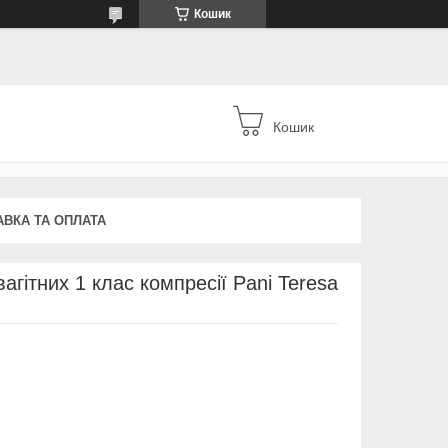
Кошик
Кошик
АВКА ТА ОПЛАТА
агітних 1 клас компресії Pani Teresa