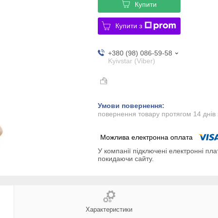
Купити
Купити з
+380 (98) 086-59-58
Kyivstar (Viber)
повернення товару протягом 14 днів
У компанії підключені електронні пла
покидаючи сайту.
Характеристики