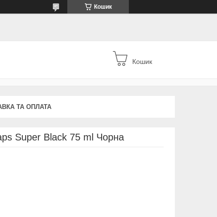
Кошик
Кошик
АВКА ТА ОПЛАТА
ps Super Black 75 ml Чорна