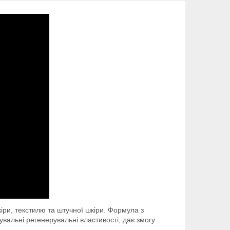
іри, текстилю та штучної шкіри. Формула з
вальні регенерувальні властивості, дає змогу