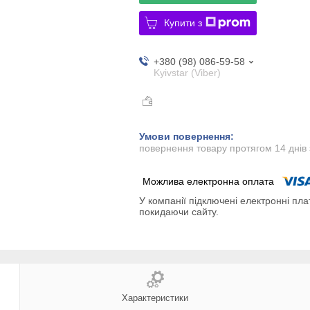
Купити з
+380 (98) 086-59-58
Kyivstar (Viber)
повернення товару протягом 14 днів
У компанії підключені електронні пла
покидаючи сайту.
Характеристики