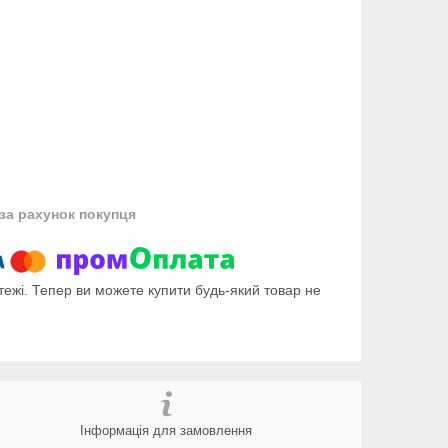
за рахунок покупця
тежі. Тепер ви можете купити будь-який товар не
Інформація для замовлення