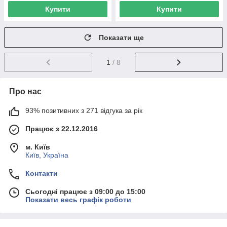
Купити
Купити
Показати ще
1
/ 8
Про нас
93% позитивних з 271 відгука за рік
Працює з 22.12.2016
м. Київ
Київ, Україна
Контакти
Сьогодні працює з 09:00 до 15:00
Показати весь графік роботи