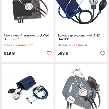
Механічний тонометр B.Well
Тонометр механічний AND
"Comfort"
UA-100
Немає в наявності
Немає в наявності
619
593
₴
₴