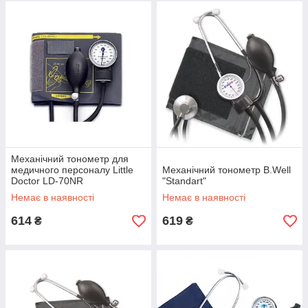
Механічний тонометр для
медичного персоналу Little
Механічний тонометр B.Well
Doctor LD-70NR
"Standart"
Немає в наявності
Немає в наявності
614
619
₴
₴