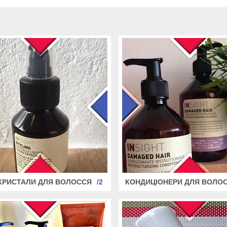
 КРИСТАЛИ ДЛЯ ВОЛОССЯ
2
КОНДИЦІОНЕРИ ДЛЯ ВОЛО