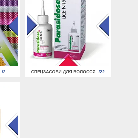
2
СПЕЦЗАСОБИ ДЛЯ ВОЛОССЯ
22