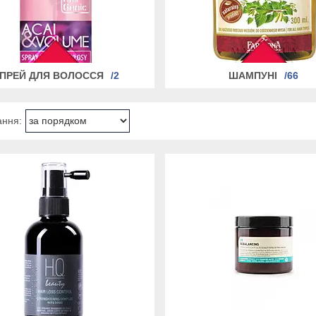
ПРЕЙ ДЛЯ ВОЛОССЯ
2
ШАМПУНІ
66