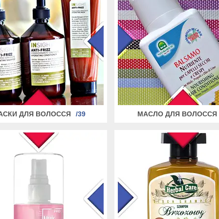
АСКИ ДЛЯ ВОЛОССЯ
39
МАСЛО ДЛЯ ВОЛОССЯ