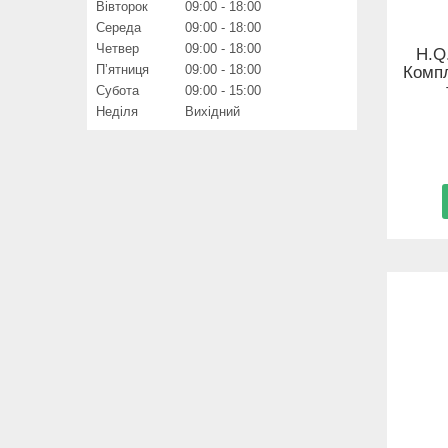
Вівторок
09:00
18:00
Середа
09:00
18:00
Четвер
09:00
18:00
H.Q.
Пʼятниця
09:00
18:00
Компл
Субота
09:00
15:00
Неділя
Вихідний